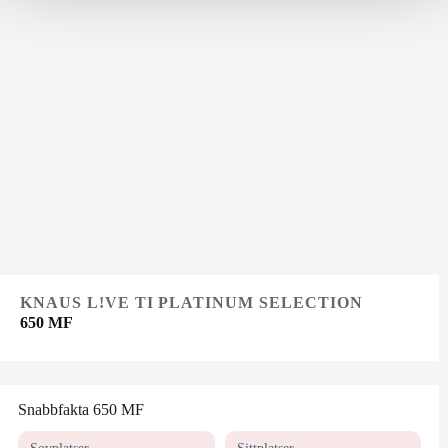
KNAUS L!VE TI PLATINUM SELECTION
650 MF
Snabbfakta 650 MF