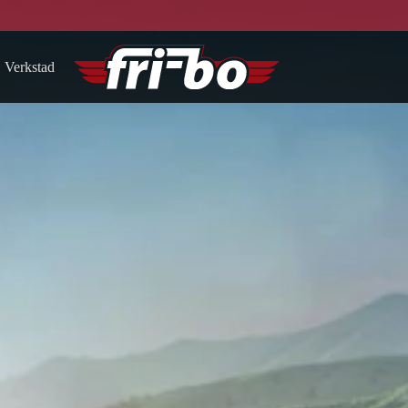
Verkstad