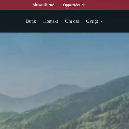
Aktuellt nu!
Öppettider
Butik
Kontakt
Om oss
Övrigt