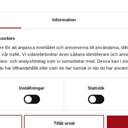
Information
cookies
e för att anpassa innehållet och annonserna till användarna, tillh
vår trafik. Vi vidarebefordrar även sådana identifierare och anna
nnons- och analysföretag som vi samarbetar med. Dessa kan i sin
har tillhandahållit eller som de har samlat in när du har använt 
Inställningar
Statistik
Tillåt urval