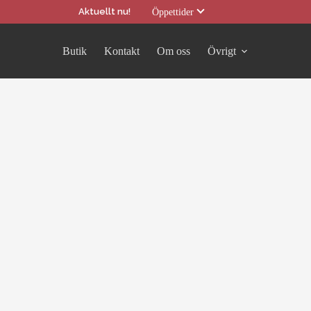
Aktuellt nu!
Öppettider
Butik
Kontakt
Om oss
Övrigt