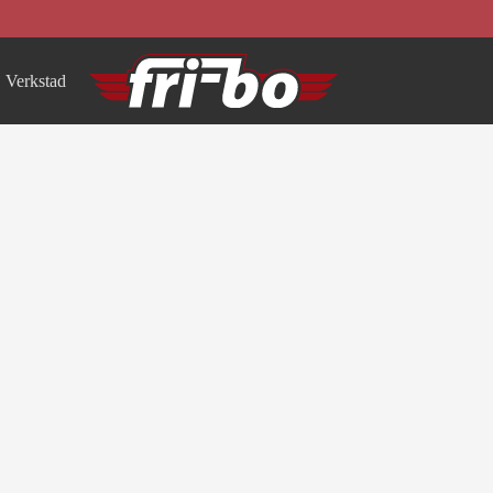
Verkstad