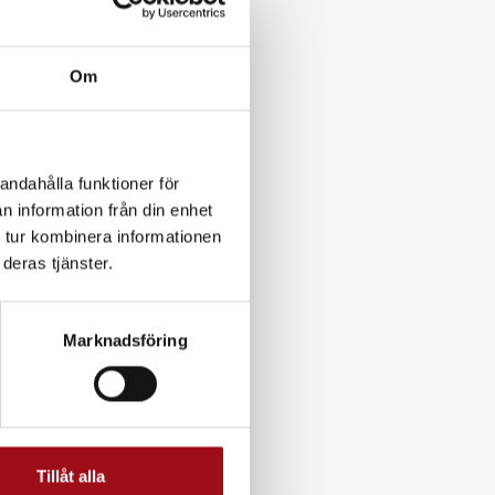
Om
andahålla funktioner för
n information från din enhet
 tur kombinera informationen
deras tjänster.
Marknadsföring
Tillåt alla