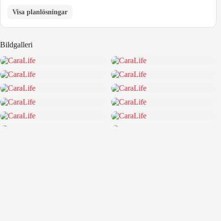
Visa planlösningar
Bildgalleri