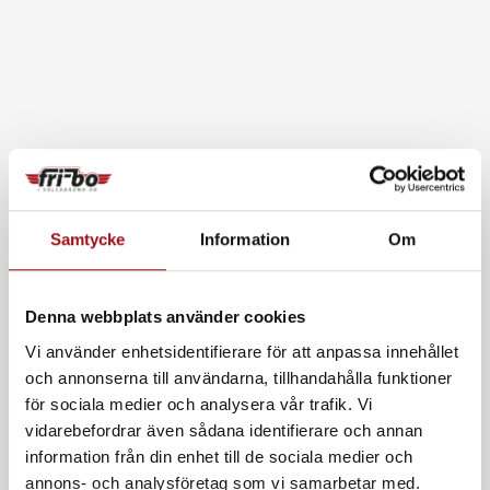
Samtycke
Information
Om
Denna webbplats använder cookies
Vi använder enhetsidentifierare för att anpassa innehållet
och annonserna till användarna, tillhandahålla funktioner
för sociala medier och analysera vår trafik. Vi
vidarebefordrar även sådana identifierare och annan
information från din enhet till de sociala medier och
annons- och analysföretag som vi samarbetar med.