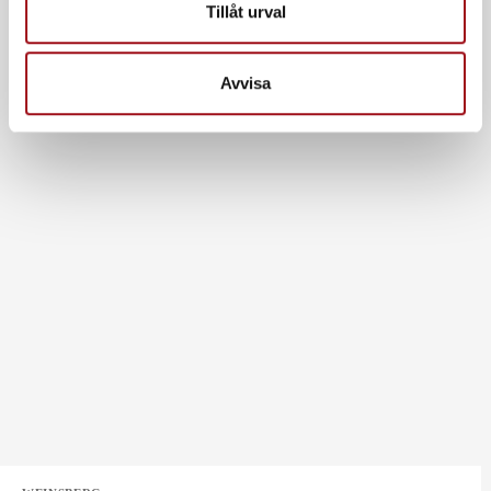
Tillåt urval
Avvisa